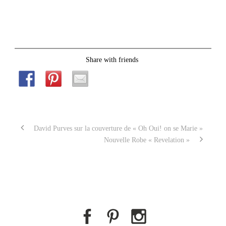
David Purves sur la couverture de « Oh Oui! on se Marie »
Nouvelle Robe « Revelation »